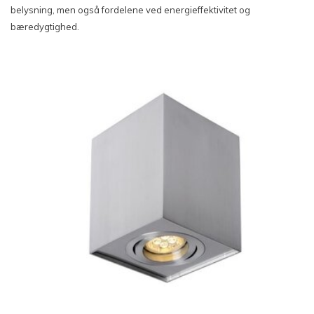
belysning, men også fordelene ved energieffektivitet og
bæredygtighed.