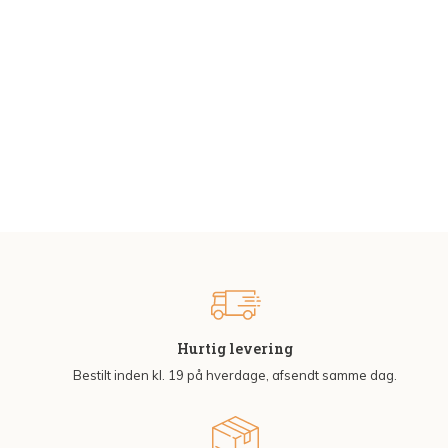
Hurtig levering
Bestilt inden kl. 19 på hverdage, afsendt samme dag.