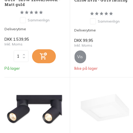
Matt guld
Sammenlign
Sammenlign
Deliverytime
Deliverytime
DKK 1.539,95
DKK 99,95
Inkl. Moms
Inkl. Moms
Vis
På lager
Ikke på lager