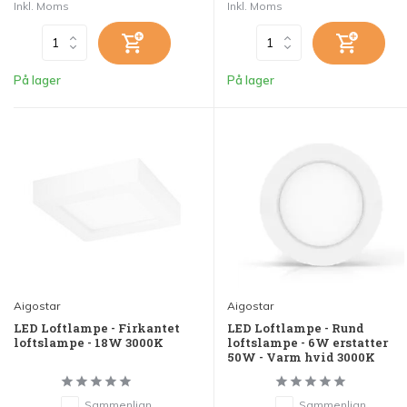
Inkl. Moms
Inkl. Moms
På lager
På lager
Aigostar
Aigostar
LED Loftlampe - Firkantet
LED Loftlampe - Rund
loftslampe - 18W 3000K
loftslampe - 6W erstatter
50W - Varm hvid 3000K
Sammenlign
Sammenlign