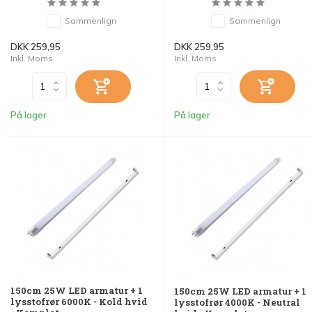
Sammenlign
Sammenlign
DKK 259,95
DKK 259,95
Inkl. Moms
Inkl. Moms
På lager
På lager
150cm 25W LED armatur + 1
150cm 25W LED armatur + 1
lysstofrør 6000K - Kold hvid
lysstofrør 4000K - Neutral