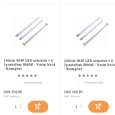
150cm 50W LED armatur + 2
120cm 36W LED armatur + 2
lysstofrør 3000K - Varm hvid
lysstofrør 3000K - Varm hvi
- Komplet
- Komplet
Sammenlign
Sammenlign
DKK 259,95
DKK 349,95
Inkl. Moms
Inkl. Moms