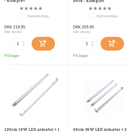
- Komplet
hvid - Komplet
Sammenlign
Sammenlign
DKK 219,95
DKK 259,95
Inkl. Moms
Inkl. Moms
På lager
På lager
120cm 18W LED armatur + 1
60cm 36W LED armatur + 2