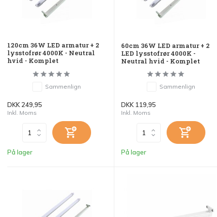
120cm 36W LED armatur + 2
60cm 36W LED armatur + 2
lysstofrør 4000K - Neutral
LED lysstofrør 4000K -
hvid - Komplet
Neutral hvid - Komplet
Sammenlign
Sammenlign
DKK 249,95
DKK 119,95
Inkl. Moms
Inkl. Moms
På lager
På lager