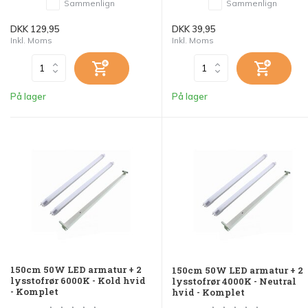
Sammenlign
Sammenlign
DKK 129,95
DKK 39,95
Inkl. Moms
Inkl. Moms
På lager
På lager
150cm 50W LED armatur + 2
150cm 50W LED armatur + 2
lysstofrør 6000K - Kold hvid
lysstofrør 4000K - Neutral
- Komplet
hvid - Komplet