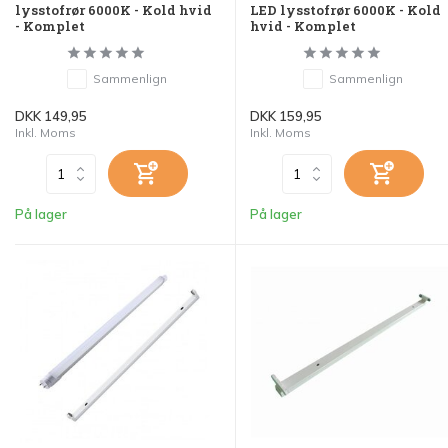
lysstofrør 6000K - Kold hvid
LED lysstofrør 6000K - Kold
- Komplet
hvid - Komplet
Sammenlign
Sammenlign
DKK 149,95
DKK 159,95
Inkl. Moms
Inkl. Moms
På lager
På lager