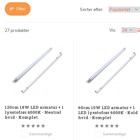
Filter
Sorter efter:
Vis:
27 produkter
120cm 18W LED armatur + 1
60cm 10W LED armatur + 1
lysstofrør 4000K - Neutral
LED lysstofrør 6000K - Kold
hvid - Komplet
hvid - Komplet
Sammenlign
Sammenlign