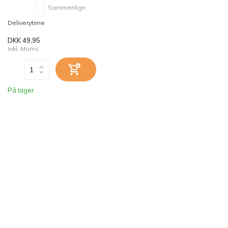
Sammenlign
Deliverytime
DKK 49,95
Inkl. Moms
På lager