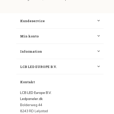
Kundeservice
Min konto
Information
LCB LED EUROPE B.V.
Kontakt
LCB LED Europe B.V.
Ledpaneler.dk
Bolderweg 44
8243 RD Lelystad