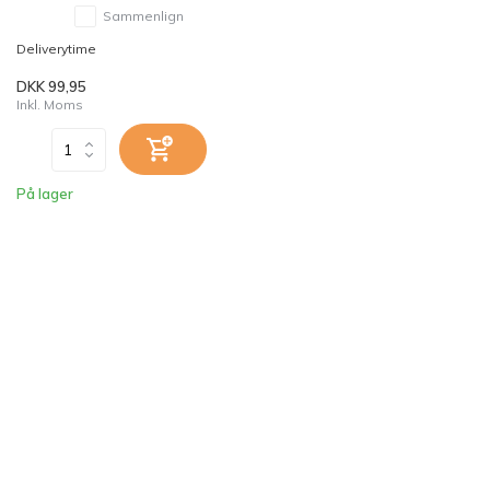
Sammenlign
Deliverytime
DKK 99,95
Inkl. Moms
På lager