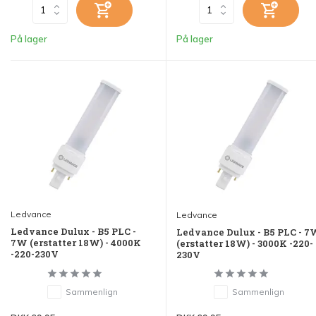
På lager
På lager
Ledvance
Ledvance
Ledvance Dulux - B5 PLC -
Ledvance Dulux - B5 PLC - 
7W (erstatter 18W) - 4000K
(erstatter 18W) - 3000K -220-
-220-230V
230V
Sammenlign
Sammenlign