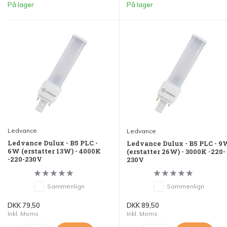
På lager
På lager
Ledvance
Ledvance
Ledvance Dulux - B5 PLC -
Ledvance Dulux - B5 PLC - 
6W (erstatter 13W) - 4000K
(erstatter 26W) - 3000K -220-
-220-230V
230V
Sammenlign
Sammenlign
DKK 79,50
DKK 89,50
Inkl. Moms
Inkl. Moms