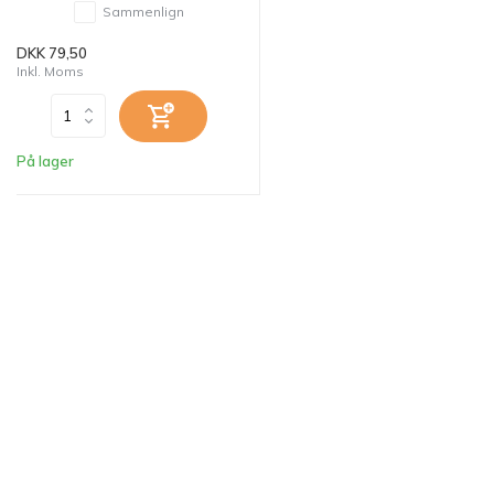
Sammenlign
DKK 79,50
Inkl. Moms
På lager