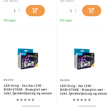
Inkl. Moms
Inkl. Moms
På lager
På lager
Modee
Modee
LED Strip - 2x1,5m 12W -
LED Strip - 3m 12W -
RGB+2700K - Komplet sæt -
RGB+2700K - Komplet sæt -
Inkl. fjernbetjening og sensor
Inkl. fjernbetjening og senso
Sammenlign
Sammenlign