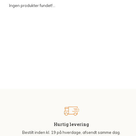
Ingen produkter fundet!...
Hurtig levering
Bestilt inden kl. 19 på hverdage, afsendt samme dag.