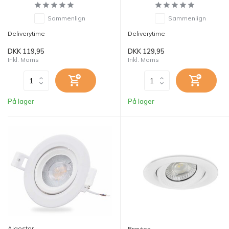
Sammenlign
Sammenlign
Deliverytime
Deliverytime
DKK 119,95
DKK 129,95
Inkl. Moms
Inkl. Moms
På lager
På lager
Aigostar
Brayton