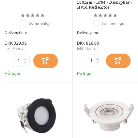
155mm - IP54 - Dæmpbar -
Hvid Reflektor
Sammenlign
Sammenlign
Deliverytime
Deliverytime
DKK 329,95
DKK 816,80
Inkl. Moms
Inkl. Moms
På lager
På lager