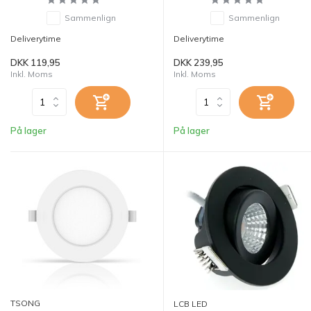
Sammenlign
Sammenlign
Deliverytime
Deliverytime
DKK 119,95
DKK 239,95
Inkl. Moms
Inkl. Moms
På lager
På lager
TSONG
LCB LED