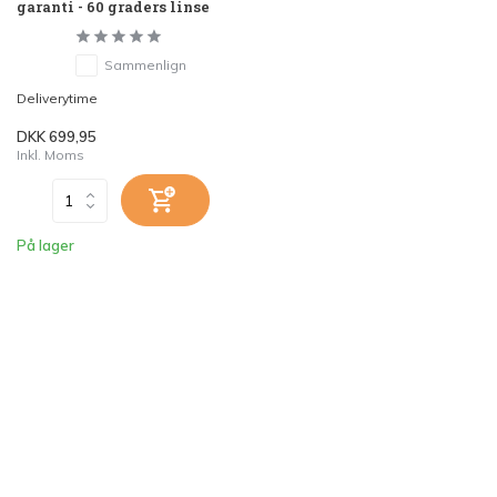
garanti - 60 graders linse
Sammenlign
Deliverytime
DKK 699,95
Inkl. Moms
På lager