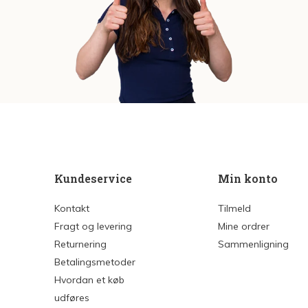
Kundeservice
Min konto
Kontakt
Tilmeld
Fragt og levering
Mine ordrer
Returnering
Sammenligning
Betalingsmetoder
Hvordan et køb
udføres