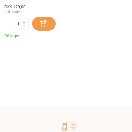
DKK 129,00
Inkl. Moms
På lager