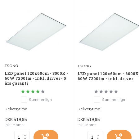
TSONG
TSONG
LED panel 120x60cm - 3000K -
LED panel 120x60cm - 6000K
60W 7200lm - inkl. driver - 5
60W 7200lm - inkl. driver
års garanti
Sammenlign
Sammenlign
Deliverytime
Deliverytime
DKK 519,95
DKK 519,95
Inkl. Moms
Inkl. Moms