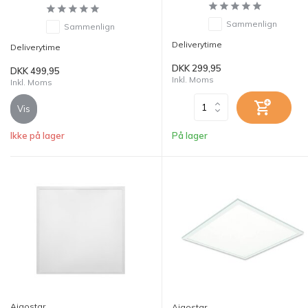
Sammenlign
Sammenlign
Deliverytime
Deliverytime
DKK 299,95
DKK 499,95
Inkl. Moms
Inkl. Moms
Vis
Ikke på lager
På lager
Aigostar
Aigostar