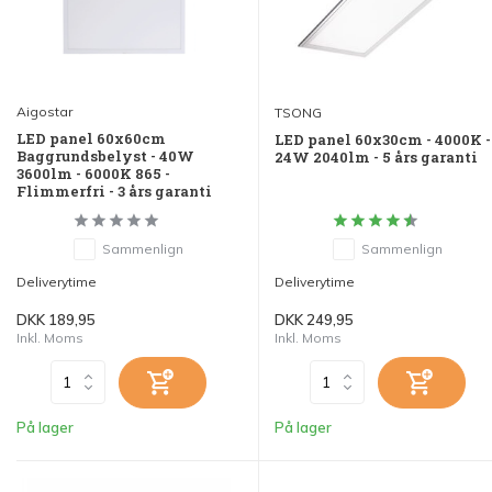
Aigostar
TSONG
LED panel 60x60cm
LED panel 60x30cm - 4000K -
Baggrundsbelyst - 40W
24W 2040lm - 5 års garanti
3600lm - 6000K 865 -
Flimmerfri - 3 års garanti
Sammenlign
Sammenlign
Deliverytime
Deliverytime
DKK 189,95
DKK 249,95
Inkl. Moms
Inkl. Moms
På lager
På lager