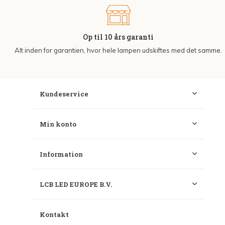
Op til 10 års garanti
Alt inden for garantien, hvor hele lampen udskiftes med det samme.
Kundeservice
Min konto
Information
LCB LED EUROPE B.V.
Kontakt