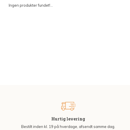
Ingen produkter fundet!...
Hurtig levering
Bestilt inden kl. 19 på hverdage, afsendt samme dag.