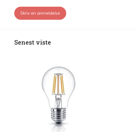
Skriv en anmeldelse
Senest viste