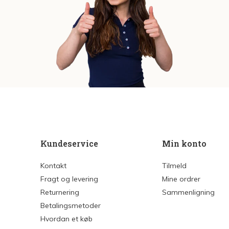
Kundeservice
Min konto
Kontakt
Tilmeld
Fragt og levering
Mine ordrer
Returnering
Sammenligning
Betalingsmetoder
Hvordan et køb