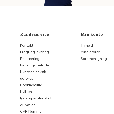
Kundeservice
Min konto
Kontakt
Tilmeld
Fragt og levering
Mine ordrer
Returnering
Sammenligning
Betalingsmetoder
Hvordan et køb
udføres
Cookiepolitik
Hvilken
lystemperatur skal
du vælge?
CVR Nummer