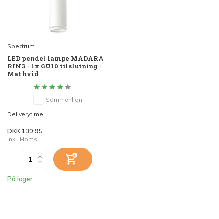
Spectrum
LED pendel lampe MADARA
RING - 1x GU10 tilslutning -
Mat hvid
Sammenlign
Deliverytime
DKK 139,95
Inkl. Moms
På lager