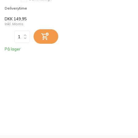
Deliverytime
DKK 149,95
Inkl. Moms
På lager