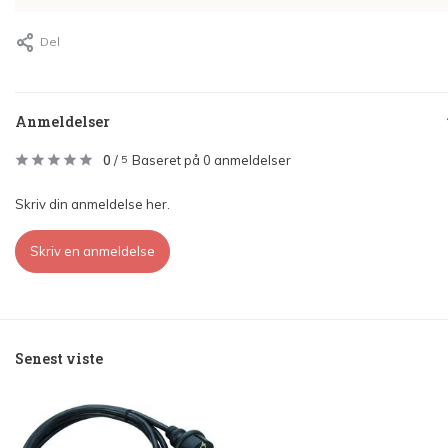
Del
Anmeldelser
0
/
Baseret på 0 anmeldelser
5
Skriv din anmeldelse her.
Skriv en anmeldelse
Senest viste