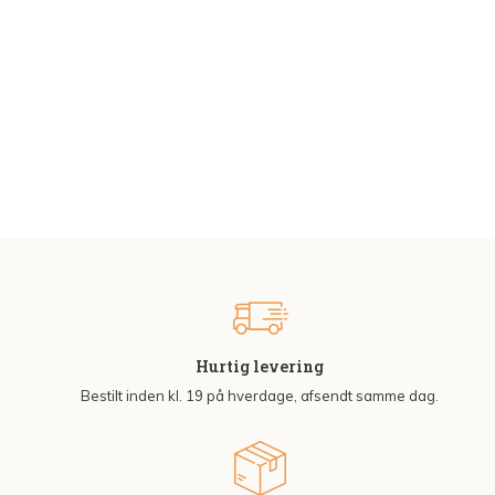
Hurtig levering
Bestilt inden kl. 19 på hverdage, afsendt samme dag.