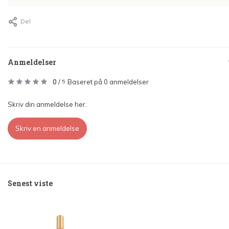
Del
Anmeldelser
0
/
Baseret på 0 anmeldelser
5
Skriv din anmeldelse her.
Skriv en anmeldelse
Senest viste