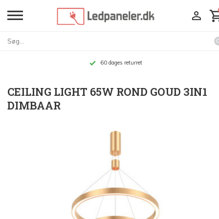
60 dages returret
CEILING LIGHT 65W ROND GOUD 3IN1
DIMBAAR