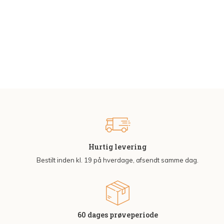
Hurtig levering
Bestilt inden kl. 19 på hverdage, afsendt samme dag.
60 dages prøveperiode