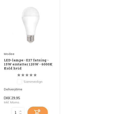
Modee
LED-lampe - E27 fatning -
15W erstatter 120W - 6000K
Kold hvid
Sammenlign
Deliverytime
DKK 29,95
Inkl. Moms