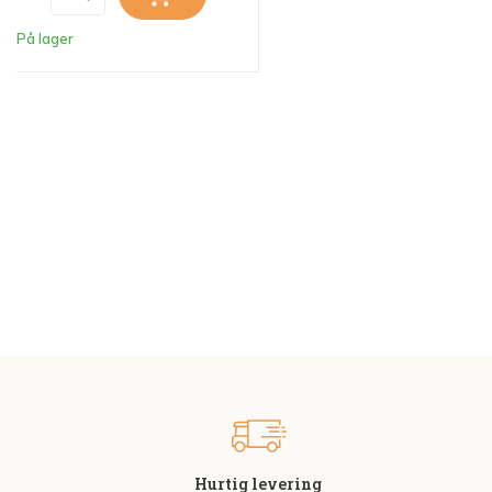
På lager
Hurtig levering