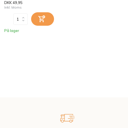
DKK 49,95
Inkl. Moms
På lager