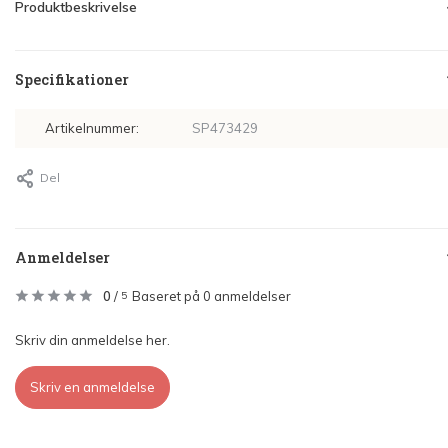
Produktbeskrivelse
Specifikationer
Artikelnummer:
SP473429
Del
Anmeldelser
0
/
Baseret på 0 anmeldelser
5
Skriv din anmeldelse her.
Skriv en anmeldelse