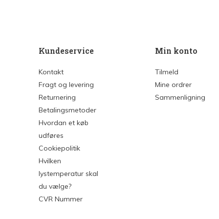
Kundeservice
Min konto
Kontakt
Tilmeld
Fragt og levering
Mine ordrer
Returnering
Sammenligning
Betalingsmetoder
Hvordan et køb
udføres
Cookiepolitik
Hvilken
lystemperatur skal
du vælge?
CVR Nummer