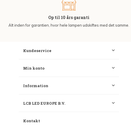
Op til 10 års garanti
Alt inden for garantien, hvor hele lampen udskiftes med det samme.
Kundeservice
Min konto
Information
LCB LED EUROPE B.V.
Kontakt