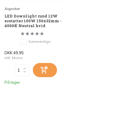
Aigostar
LED Downlight rund 12W
erstatter 100W 150x32mm -
4000K Neutral hvid
Sammenlign
DKK 49,95
Inkl. Moms
På lager