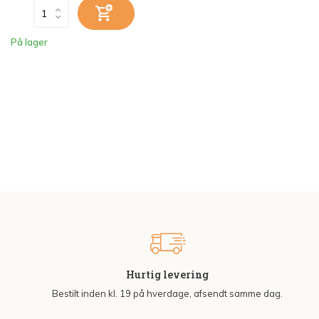
På lager
Hurtig levering
Bestilt inden kl. 19 på hverdage, afsendt samme dag.