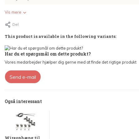
Vis mere
Del
This product is available in the following variants:
Har du et spørgsmål om dette produkt?
Vores medarbejder hjælper dig gerne med at finde det rigtige produkt
Send e-mail
Også interessant
Wireophæng til