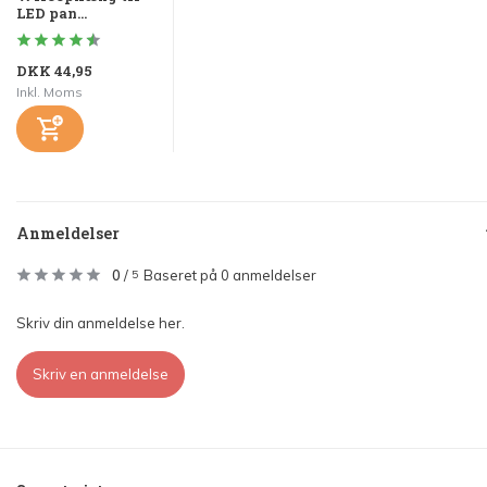
LED pan...
DKK 44,95
Inkl. Moms
Anmeldelser
0
/
Baseret på 0 anmeldelser
5
Skriv din anmeldelse her.
Skriv en anmeldelse