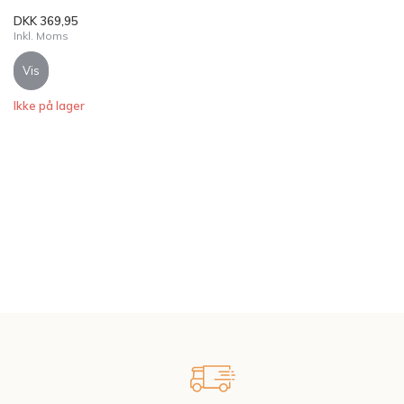
DKK 369,95
Inkl. Moms
Vis
Ikke på lager