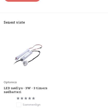
Senest viste
Optonica
LED nødlys - 3W - 3 timers
nødbatteri
Sammenlign