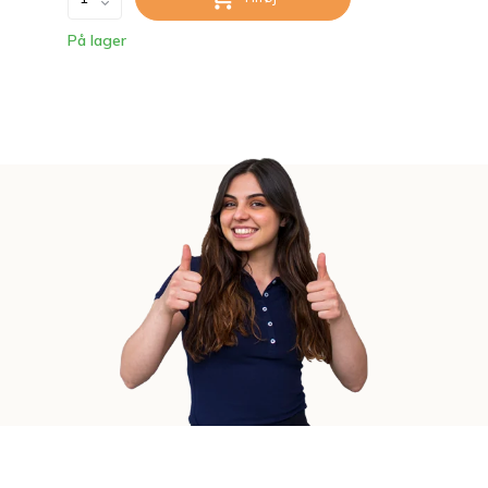
På lager