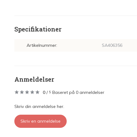
Specifikationer
Artikelnummer:
SA406356
Anmeldelser
0
/
Baseret på 0 anmeldelser
5
Skriv din anmeldelse her.
Skriv en anmeldelse