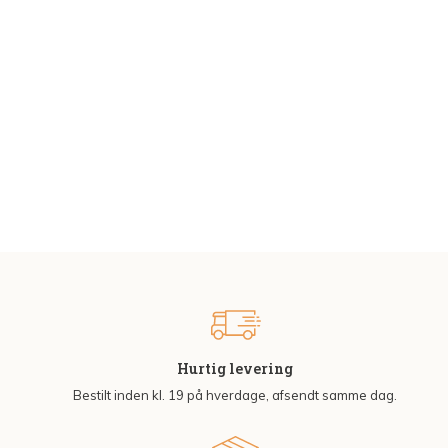
Hurtig levering
Bestilt inden kl. 19 på hverdage, afsendt samme dag.