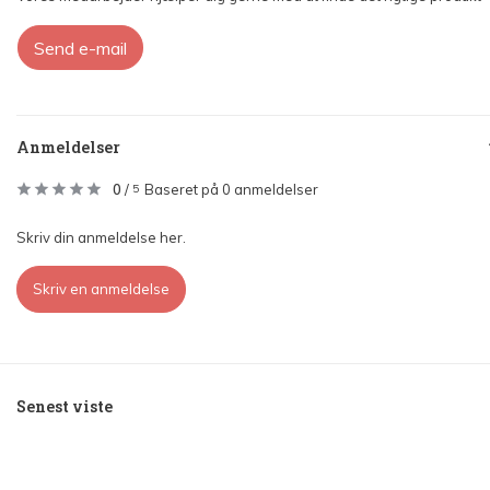
Send e-mail
Anmeldelser
0
/
Baseret på 0 anmeldelser
5
Skriv din anmeldelse her.
Skriv en anmeldelse
Senest viste