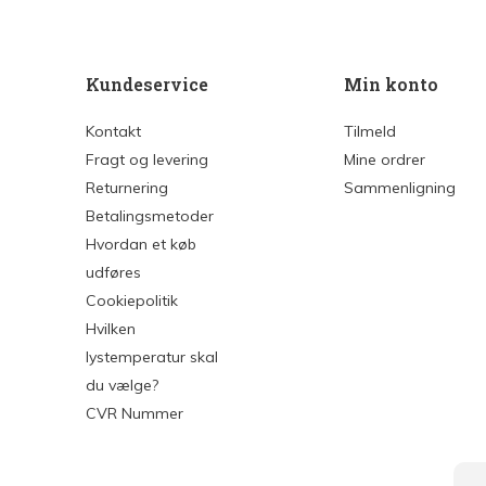
Kundeservice
Min konto
Kontakt
Tilmeld
Fragt og levering
Mine ordrer
Returnering
Sammenligning
Betalingsmetoder
Hvordan et køb
udføres
Cookiepolitik
Hvilken
lystemperatur skal
du vælge?
CVR Nummer