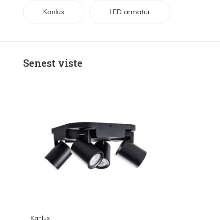
Kanlux
LED armatur
Senest viste
Kanlux