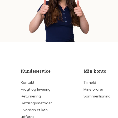
Kundeservice
Min konto
Kontakt
Tilmeld
Fragt og levering
Mine ordrer
Returnering
Sammenligning
Betalingsmetoder
Hvordan et køb
udføres