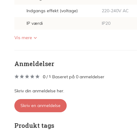
Indgangs effekt (voltage)
220-240V AC
IP værdi
IP20
Vis mere
Anmeldelser
0
/
Baseret på 0 anmeldelser
5
Skriv din anmeldelse her.
Skriv en anmeldelse
Produkt tags