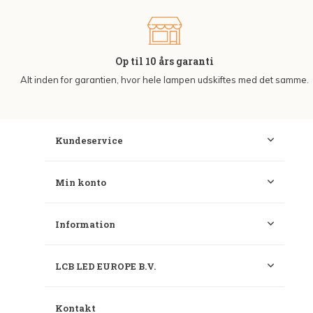
Op til 10 års garanti
Alt inden for garantien, hvor hele lampen udskiftes med det samme.
Kundeservice
Min konto
Information
LCB LED EUROPE B.V.
Kontakt