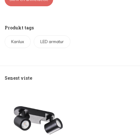
Produkt tags
Kanlux
LED armatur
Senest viste