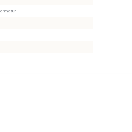
-armatur