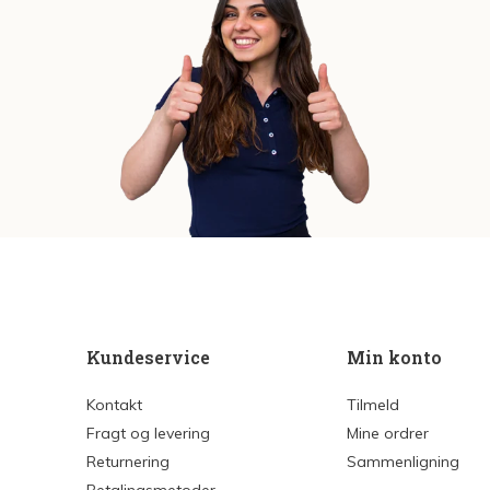
Kundeservice
Min konto
Kontakt
Tilmeld
Fragt og levering
Mine ordrer
Returnering
Sammenligning