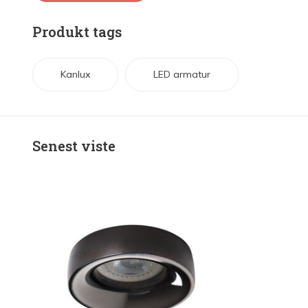
Produkt tags
Kanlux
LED armatur
Senest viste