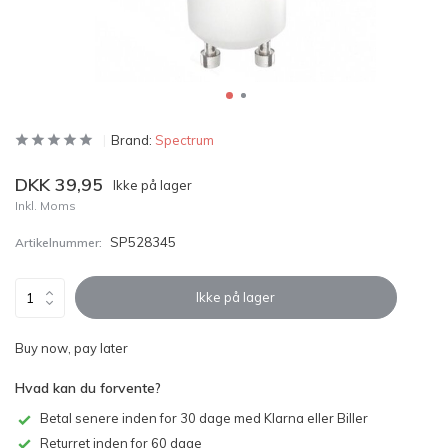
Brand:
Spectrum
DKK 39,95
Ikke på lager
Inkl. Moms
SP528345
Artikelnummer:
Ikke på lager
Buy now, pay later
Hvad kan du forvente?
Betal senere inden for 30 dage med Klarna eller Biller
Returret inden for 60 dage