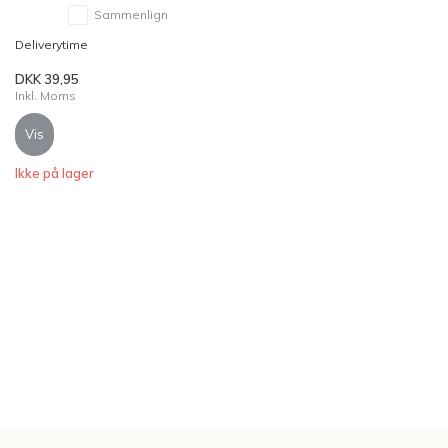
Sammenlign
Deliverytime
DKK 39,95
Inkl. Moms
Vis
Ikke på lager