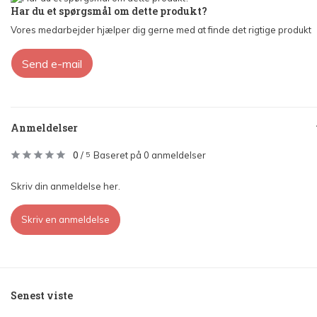
Har du et spørgsmål om dette produkt?
Vores medarbejder hjælper dig gerne med at finde det rigtige produkt
Send e-mail
Anmeldelser
0
/
Baseret på 0 anmeldelser
5
Skriv din anmeldelse her.
Skriv en anmeldelse
Senest viste