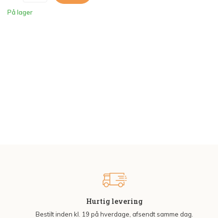
På lager
Hurtig levering
Bestilt inden kl. 19 på hverdage, afsendt samme dag.