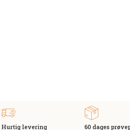
Hurtig levering
60 dages prøve