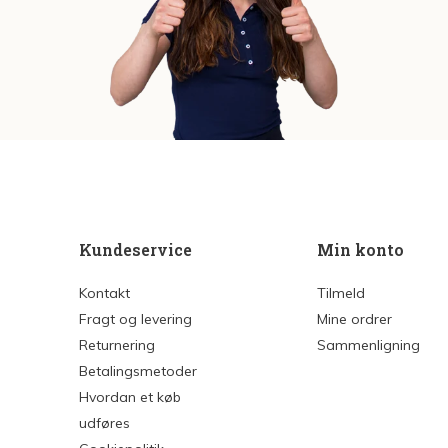
Kundeservice
Min konto
Kontakt
Tilmeld
Fragt og levering
Mine ordrer
Returnering
Sammenligning
Betalingsmetoder
Hvordan et køb
udføres