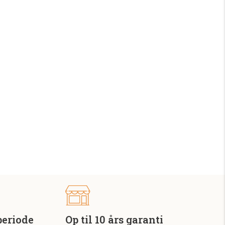
periode
Op til 10 års garanti