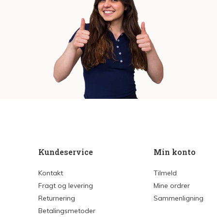
Kundeservice
Min konto
Kontakt
Tilmeld
Fragt og levering
Mine ordrer
Returnering
Sammenligning
Betalingsmetoder