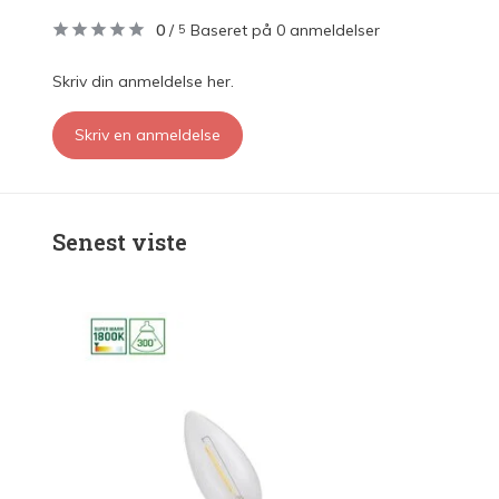
0
/
Baseret på 0 anmeldelser
5
Skriv din anmeldelse her.
Skriv en anmeldelse
Senest viste