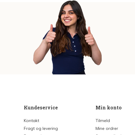
Kundeservice
Min konto
Kontakt
Tilmeld
Fragt og levering
Mine ordrer