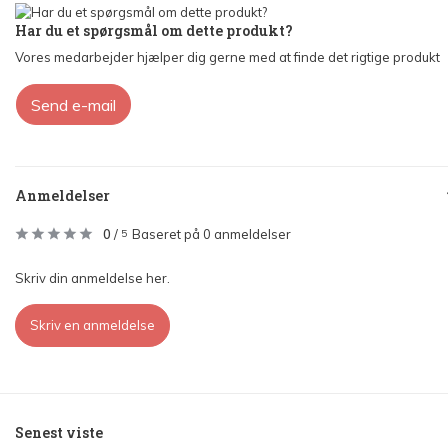
Har du et spørgsmål om dette produkt?
Vores medarbejder hjælper dig gerne med at finde det rigtige produkt
Send e-mail
Anmeldelser
0
/
Baseret på 0 anmeldelser
5
Skriv din anmeldelse her.
Skriv en anmeldelse
Senest viste