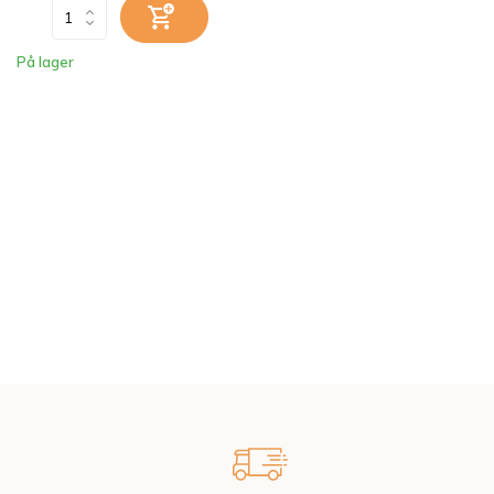
På lager