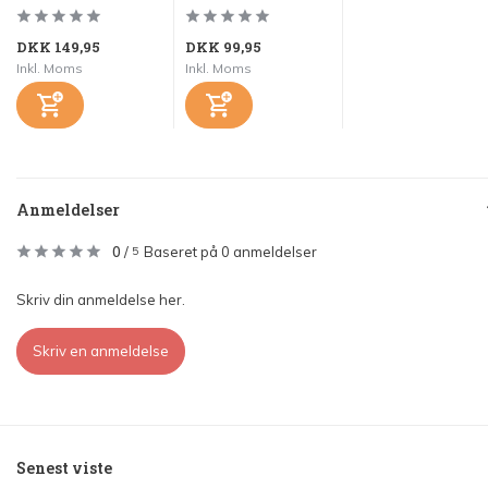
DKK 149,95
DKK 99,95
Inkl. Moms
Inkl. Moms
Anmeldelser
0
/
Baseret på 0 anmeldelser
5
Skriv din anmeldelse her.
Skriv en anmeldelse
Senest viste