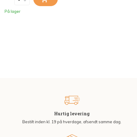
På lager
Hurtig levering
Bestilt inden kl. 19 på hverdage, afsendt samme dag.