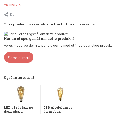
Vis mere
Del
This product is available in the following variants:
Har du et spørgsmål om dette produkt?
Vores medarbejder hjælper dig gerne med at finde det rigtige produkt
Send e-mail
Også interessant
LED glødelampe
LED glødelampe
dæmpbar...
dæmpbar...