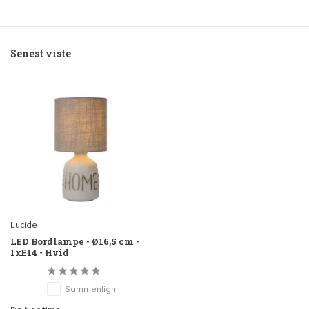
Senest viste
Lucide
LED Bordlampe - Ø16,5 cm -
1xE14 - Hvid
Sammenlign