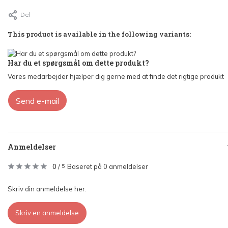
Del
This product is available in the following variants:
Har du et spørgsmål om dette produkt?
Vores medarbejder hjælper dig gerne med at finde det rigtige produkt
Send e-mail
Anmeldelser
0
/
Baseret på 0 anmeldelser
5
Skriv din anmeldelse her.
Skriv en anmeldelse