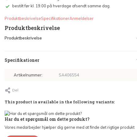
bestilt før kl. 19.00 på hverdage afsendt samme dag.
Produktbeskrivelse
Specifikationer
Anmeldelser
Produktbeskrivelse
Produktbeskrivelse
Specifikationer
Artikelnummer:
SA406554
Del
This product is available in the following variants:
Har du et spørgsmål om dette produkt?
Vores medarbejder hjælper dig gerne med at finde det rigtige produkt