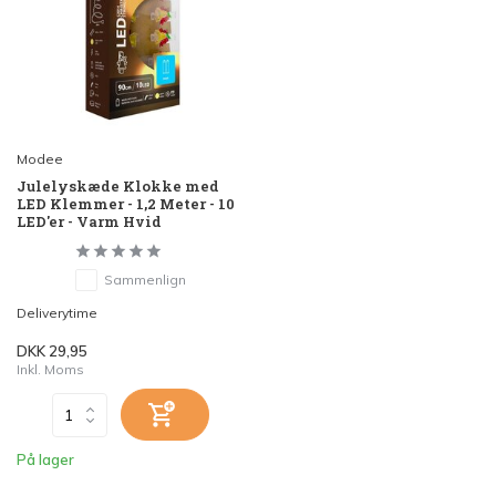
Modee
Julelyskæde Klokke med
LED Klemmer - 1,2 Meter - 10
LED'er - Varm Hvid
Sammenlign
Deliverytime
DKK 29,95
Inkl. Moms
På lager