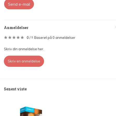
Send e-mail
Anmeldelser
0
/
Baseret på 0 anmeldelser
5
Skriv din anmeldelse her.
Skriv en anmeldelse
Senest viste