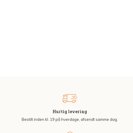
Hurtig levering
Bestilt inden kl. 19 på hverdage, afsendt samme dag.