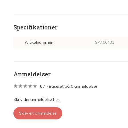
Specifikationer
Artikelnummer:
SA406431
Anmeldelser
0
/
Baseret på 0 anmeldelser
5
Skriv din anmeldelse her.
Skriv en anmeldelse