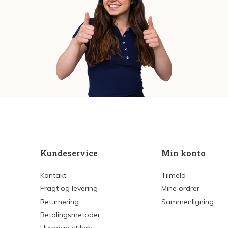
Kundeservice
Min konto
Kontakt
Tilmeld
Fragt og levering
Mine ordrer
Returnering
Sammenligning
Betalingsmetoder