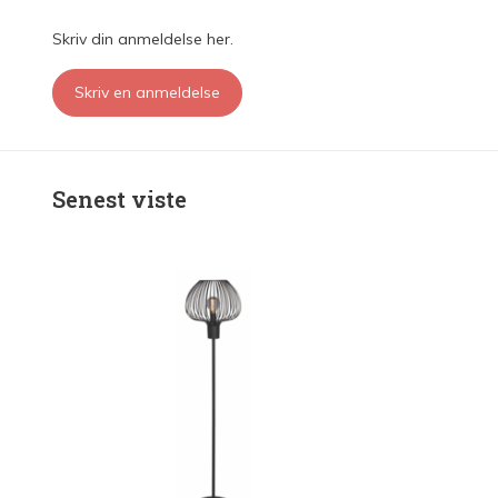
Skriv din anmeldelse her.
Skriv en anmeldelse
Senest viste