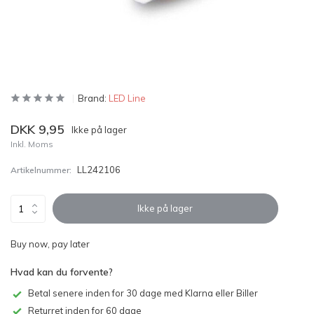
Brand:
LED Line
DKK 9,95
Ikke på lager
Inkl. Moms
LL242106
Artikelnummer:
Ikke på lager
Buy now, pay later
Hvad kan du forvente?
Betal senere inden for 30 dage med Klarna eller Biller
Returret inden for 60 dage