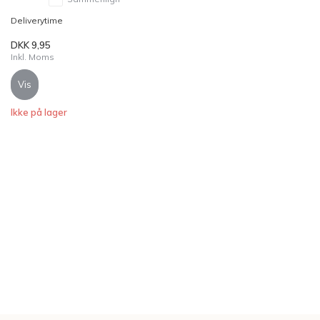
Deliverytime
DKK 9,95
Inkl. Moms
Vis
Ikke på lager