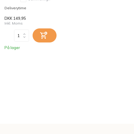
Deliverytime
DKK 149,95
Inkl. Moms
På lager