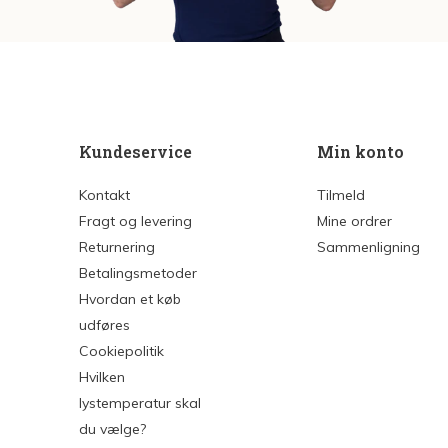
Kundeservice
Min konto
Kontakt
Tilmeld
Fragt og levering
Mine ordrer
Returnering
Sammenligning
Betalingsmetoder
Hvordan et køb
udføres
Cookiepolitik
Hvilken
lystemperatur skal
du vælge?