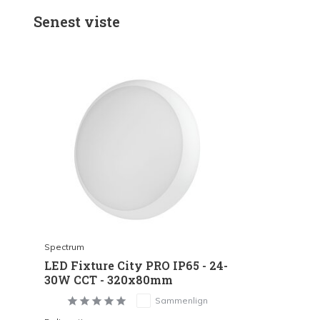
Senest viste
Spectrum
LED Fixture City PRO IP65 - 24-
30W CCT - 320x80mm
Sammenlign