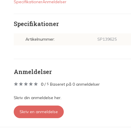
Specifikationer
Anmeldelser
Specifikationer
Artikelnummer:
SP139625
Anmeldelser
0
/
Baseret på 0 anmeldelser
5
Skriv din anmeldelse her.
Skriv en anmeldelse