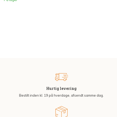
Hurtig levering
Bestilt inden kl. 19 på hverdage, afsendt samme dag.