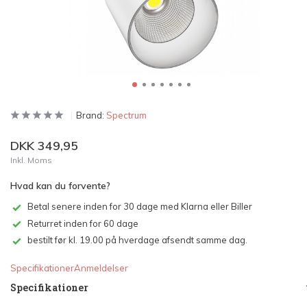
Brand:
Spectrum
DKK 349,95
Inkl. Moms
Hvad kan du forvente?
Betal senere inden for 30 dage med Klarna eller Biller
Returret inden for 60 dage
bestilt før kl. 19.00 på hverdage afsendt samme dag.
Specifikationer
Anmeldelser
Specifikationer