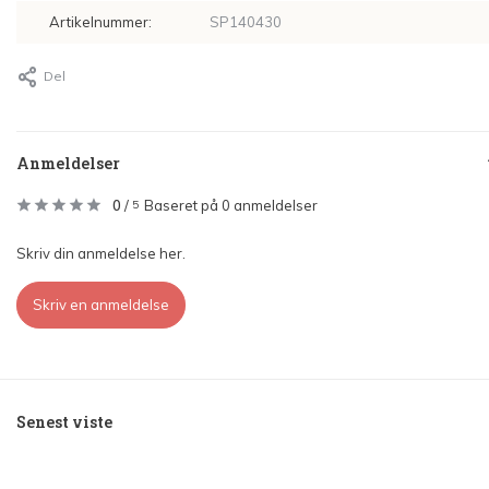
Artikelnummer:
SP140430
Del
Anmeldelser
0
/
Baseret på 0 anmeldelser
5
Skriv din anmeldelse her.
Skriv en anmeldelse
Senest viste