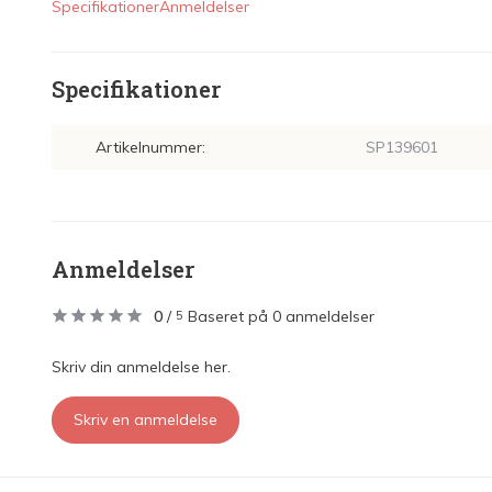
Specifikationer
Anmeldelser
Specifikationer
Artikelnummer:
SP139601
Anmeldelser
0
/
Baseret på 0 anmeldelser
5
Skriv din anmeldelse her.
Skriv en anmeldelse