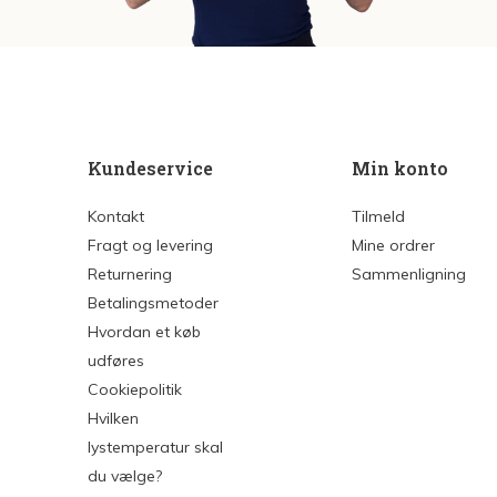
Kundeservice
Min konto
Kontakt
Tilmeld
Fragt og levering
Mine ordrer
Returnering
Sammenligning
Betalingsmetoder
Hvordan et køb
udføres
Cookiepolitik
Hvilken
lystemperatur skal
du vælge?