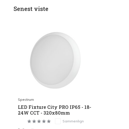
Senest viste
Spectrum
LED Fixture City PRO IP65 - 18-
24W CCT - 320x80mm
Sammenlign