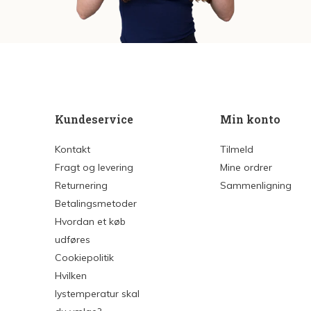
Kundeservice
Min konto
Kontakt
Tilmeld
Fragt og levering
Mine ordrer
Returnering
Sammenligning
Betalingsmetoder
Hvordan et køb
udføres
Cookiepolitik
Hvilken
lystemperatur skal