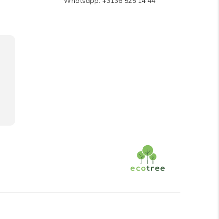
Whatsapp: +3136 525 14 44