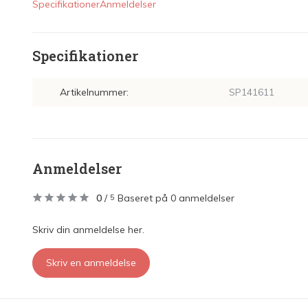
Specifikationer
Anmeldelser
Specifikationer
Artikelnummer:
SP141611
Anmeldelser
0
/
Baseret på 0 anmeldelser
5
Skriv din anmeldelse her.
Skriv en anmeldelse