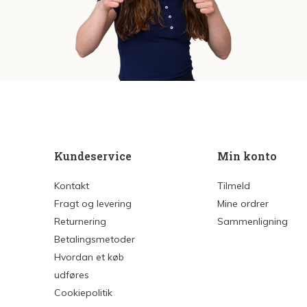
Kundeservice
Min konto
Kontakt
Tilmeld
Fragt og levering
Mine ordrer
Returnering
Sammenligning
Betalingsmetoder
Hvordan et køb
udføres
Cookiepolitik